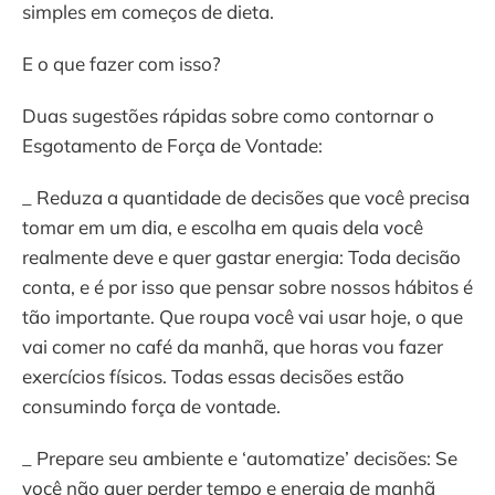
simples em começos de dieta.
E o que fazer com isso?
Duas sugestões rápidas sobre como contornar o
Esgotamento de Força de Vontade:
_ Reduza a quantidade de decisões que você precisa
tomar em um dia, e escolha em quais dela você
realmente deve e quer gastar energia: Toda decisão
conta, e é por isso que pensar sobre nossos hábitos é
tão importante. Que roupa você vai usar hoje, o que
vai comer no café da manhã, que horas vou fazer
exercícios físicos. Todas essas decisões estão
consumindo força de vontade.
_ Prepare seu ambiente e ‘automatize’ decisões: Se
você não quer perder tempo e energia de manhã