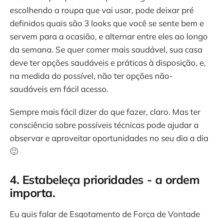
escolhendo a roupa que vai usar, pode deixar pré
definidos quais são 3 looks que você se sente bem e
servem para a ocasião, e alternar entre eles ao longo
da semana. Se quer comer mais saudável, sua casa
deve ter opções saudáveis e práticas à disposição, e,
na medida do possível, não ter opções não-
saudáveis em fácil acesso.
Sempre mais fácil dizer do que fazer, claro. Mas ter
consciência sobre possíveis técnicas pode ajudar a
observar e aproveitar oportunidades no seu dia a dia
🙂
4. Estabeleça prioridades - a ordem
importa.
Eu quis falar de Esgotamento de Força de Vontade