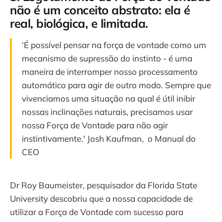
não é um conceito abstrato: ela é
real, biológica, e limitada.
‘É possível pensar na força de vontade como um
mecanismo de supressão do instinto - é uma
maneira de interromper nosso processamento
automático para agir de outro modo. Sempre que
vivenciamos uma situação na qual é útil inibir
nossas inclinações naturais, precisamos usar
nossa Força de Vontade para não agir
instintivamente.' Josh Kaufman, o Manual do
CEO
Dr Roy Baumeister, pesquisador da Florida State
University descobriu que a nossa capacidade de
utilizar a Força de Vontade com sucesso para