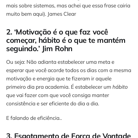
mais sobre sistemas, mas achei que essa frase cairia
muito bem aqui). James Clear
2. ‘Motivação é o que faz você
começar, hábito é o que te mantém
seguindo.’ Jim Rohn
Ou seja: Não adianta estabelecer uma meta e
esperar que você acorde todos os dias com a mesma
motivação e energia que te fizeram ir aquele
primeiro dia pra academia. É estabelecer um
hábito
que vai fazer com que você consiga manter
consistência e ser eficiente do dia a dia.
E falando de eficiência..
3. Esgotamento de Força de Vontade