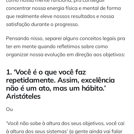
concentrar nossa energia física e mental de forma
que realmente eleve nossos resultados e nossa
satisfação durante o progresso.
Pensando nisso, separei alguns conceitos legais pra
ter em mente quando refletimos sobre como
organizar nossa evolução em direção aos objetivos:
1. ‘Você é o que você faz
repetidamente. Assim, excelência
não é um ato, mas um hábito.’
Aristóteles
Ou
‘Você não sobe à altura dos seus objetivos, você cai
à altura dos seus sistemas’ (a gente ainda vai falar