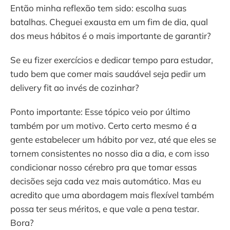
Então minha reflexão tem sido: escolha suas
batalhas. Cheguei exausta em um fim de dia, qual
dos meus hábitos é o mais importante de garantir?
Se eu fizer exercícios e dedicar tempo para estudar,
tudo bem que comer mais saudável seja pedir um
delivery fit ao invés de cozinhar?
Ponto importante: Esse tópico veio por último
também por um motivo. Certo certo mesmo é a
gente estabelecer um hábito por vez, até que eles se
tornem consistentes no nosso dia a dia, e com isso
condicionar nosso cérebro pra que tomar essas
decisões seja cada vez mais automático. Mas eu
acredito que uma abordagem mais flexível também
possa ter seus méritos, e que vale a pena testar.
Bora?