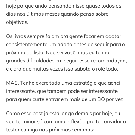
hoje porque ando pensando nisso quase todos os
dias nos últimos meses quando penso sobre
objetivos.
Os livros sempre falam pra gente focar em adotar
consistentemente um hábito antes de seguir para o
próximo da lista. Não sei você, mas eu tenho
grandes dificuldades em seguir essa recomendação,
e claro que muitas vezes isso sabota o rolê todo.
MAS. Tenho exercitado uma estratégia que achei
interessante, que também pode ser interessante
para quem curte entrar em mais de um BO por vez.
Como esse post já está longo demais por hoje, eu
vou terminar só com uma reflexão pra te convidar a
testar comigo nas próximas semanas: