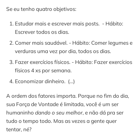
Se eu tenho quatro objetivos:
Estudar mais e escrever mais posts. - Hábito:
Escrever todos os dias.
Comer mais saudável. - Hábito: Comer legumes e
verduras uma vez por dia, todos os dias.
Fazer exercícios físicos. - Hábito: Fazer exercícios
físicos 4 xs por semana.
Economizar dinheiro. (…)
A ordem dos fatores importa. Porque no fim do dia,
sua Força de Vontade é limitada, você é um ser
humaninho
dando o seu melhor
, e não dá pra ser
tudo o tempo todo. Mas as vezes a gente quer
tentar, né?